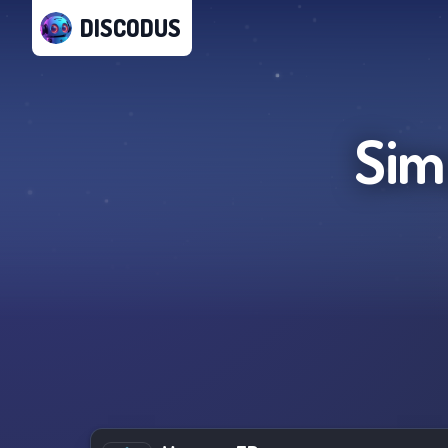
DISCODUS
Sim