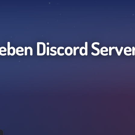
eben
Discord Serve