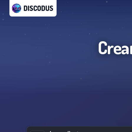
DISCODUS
Crea